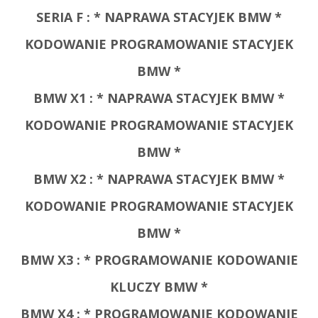
SERIA F :
* NAPRAWA STACYJEK BMW *
KODOWANIE PROGRAMOWANIE STACYJEK
BMW *
BMW X1 :
* NAPRAWA STACYJEK BMW *
KODOWANIE PROGRAMOWANIE STACYJEK
BMW *
BMW X2 :
* NAPRAWA STACYJEK BMW *
KODOWANIE PROGRAMOWANIE STACYJEK
BMW *
BMW X3 : * PROGRAMOWANIE KODOWANIE
KLUCZY BMW *
BMW X4 :
* PROGRAMOWANIE KODOWANIE