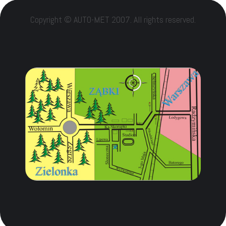
Copyright © AUTO-MET 2007. All rights reserved.