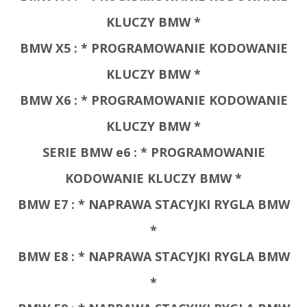
KLUCZY BMW *
BMW X5 :
* PROGRAMOWANIE KODOWANIE
KLUCZY BMW *
BMW X6 :
* PROGRAMOWANIE KODOWANIE
KLUCZY BMW *
SERIE BMW e6 :
* PROGRAMOWANIE
KODOWANIE KLUCZY BMW *
BMW E7 : * NAPRAWA STACYJKI RYGLA BMW
*
BMW E8 :
* NAPRAWA STACYJKI RYGLA BMW
*