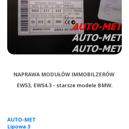
NAPRAWA MODUŁÓW IMMOBILZERÓW
EWS3, EWS4.3 - starsze modele BMW.
AUTO-MET
Lipowa 3