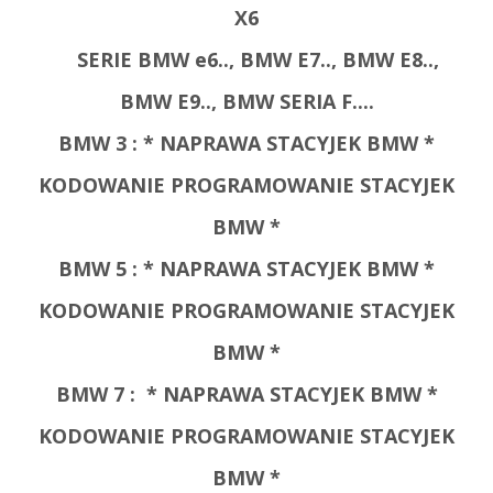
X6
SERIE BMW e6.., BMW E7.., BMW E8..,
BMW E9.., BMW SERIA F....
BMW 3 : * NAPRAWA STACYJEK BMW *
KODOWANIE PROGRAMOWANIE STACYJEK
BMW *
BMW 5 :
* NAPRAWA STACYJEK BMW *
KODOWANIE PROGRAMOWANIE STACYJEK
BMW *
BMW 7 :
* NAPRAWA STACYJEK BMW *
KODOWANIE PROGRAMOWANIE STACYJEK
BMW *