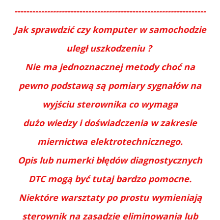
-----------------------------------------------------------------
Jak sprawdzić czy komputer w samochodzie
uległ uszkodzeniu ?
Nie ma jednoznacznej metody choć na
pewno podstawą są pomiary sygnałów na
wyjściu sterownika co wymaga
dużo wiedzy i doświadczenia w zakresie
miernictwa elektrotechnicznego.
Opis lub numerki błędów diagnostycznych
DTC mogą być tutaj bardzo pomocne.
Niektóre warsztaty po prostu wymieniają
sterownik na zasadzie eliminowania lub