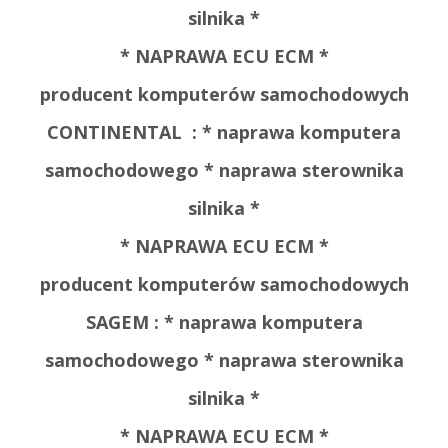
silnika *
* NAPRAWA ECU ECM *
producent komputerów samochodowych
CONTINENTAL : * naprawa komputera
samochodowego * naprawa sterownika
silnika *
* NAPRAWA ECU ECM *
producent komputerów samochodowych
SAGEM : * naprawa komputera
samochodowego * naprawa sterownika
silnika *
* NAPRAWA ECU ECM *