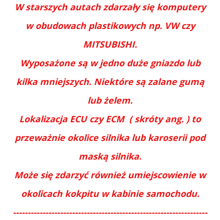
W starszych autach zdarzały się komputery
w obudowach plastikowych np. VW czy
MITSUBISHI.
Wyposażone są w jedno duże gniazdo lub
kilka mniejszych. Niektóre są zalane gumą
lub żelem.
Lokalizacja ECU czy ECM ( skróty ang. ) to
przeważnie okolice silnika lub karoserii pod
maską silnika.
Może się zdarzyć również umiejscowienie w
okolicach kokpitu w kabinie samochodu.
------------------------------------------------------------------