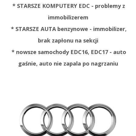
* STARSZE KOMPUTERY EDC - problemy z
immobilizerem
* STARSZE AUTA benzynowe - immobilizer,
brak zapłonu na sekcji
* nowsze samochody EDC16, EDC17 - auto
gaśnie, auto nie zapala po nagrzaniu