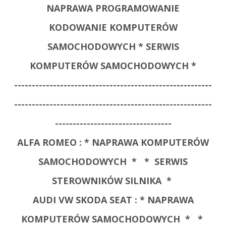
NAPRAWA PROGRAMOWANIE
KODOWANIE KOMPUTERÓW
SAMOCHODOWYCH * SERWIS
KOMPUTERÓW SAMOCHODOWYCH *
--------------------------------------------------------
--------------------------------------------------------
---------------------------------
ALFA ROMEO :
* NAPRAWA KOMPUTERÓW
SAMOCHODOWYCH *
* SERWIS
STEROWNIKÓW SILNIKA *
AUDI VW SKODA SEAT :
* NAPRAWA
KOMPUTERÓW SAMOCHODOWYCH *
*