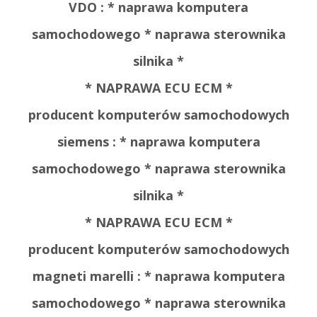
VDO : * naprawa komputera
samochodowego * naprawa sterownika
silnika *
* NAPRAWA ECU ECM *
producent komputerów samochodowych
siemens : * naprawa komputera
samochodowego * naprawa sterownika
silnika *
* NAPRAWA ECU ECM *
producent komputerów samochodowych
magneti marelli : * naprawa komputera
samochodowego * naprawa sterownika