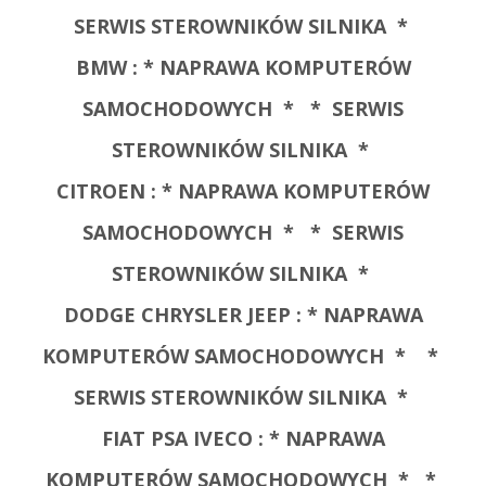
SERWIS STEROWNIKÓW SILNIKA *
BMW :
* NAPRAWA KOMPUTERÓW
SAMOCHODOWYCH *
* SERWIS
STEROWNIKÓW SILNIKA *
CITROEN :
* NAPRAWA KOMPUTERÓW
SAMOCHODOWYCH *
* SERWIS
STEROWNIKÓW SILNIKA *
DODGE CHRYSLER JEEP :
* NAPRAWA
KOMPUTERÓW SAMOCHODOWYCH *
*
SERWIS STEROWNIKÓW SILNIKA *
FIAT PSA IVECO :
* NAPRAWA
KOMPUTERÓW SAMOCHODOWYCH *
*