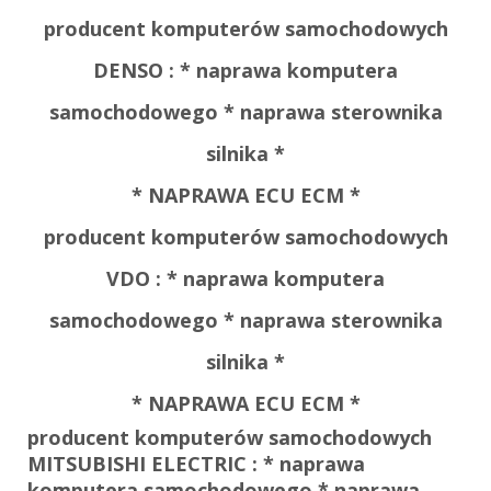
producent komputerów samochodowych
DENSO : * naprawa komputera
samochodowego * naprawa sterownika
silnika *
* NAPRAWA ECU ECM *
producent komputerów samochodowych
VDO : * naprawa komputera
samochodowego * naprawa sterownika
silnika *
* NAPRAWA ECU ECM *
producent komputerów samochodowych
MITSUBISHI ELECTRIC : * naprawa
komputera samochodowego * naprawa