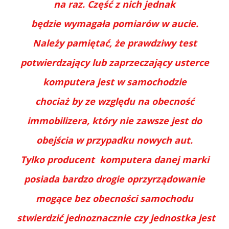
na raz. Część z nich jednak
będzie wymagała pomiarów w aucie.
Należy pamiętać, że prawdziwy test
potwierdzający lub zaprzeczający usterce
komputera jest w samochodzie
chociaż by ze względu na obecność
immobilizera, który nie zawsze jest do
obejścia w przypadku nowych aut.
Tylko producent komputera danej marki
posiada bardzo drogie oprzyrządowanie
mogące bez obecności samochodu
stwierdzić jednoznacznie czy jednostka jest