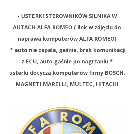
- USTERKI STEROWNIKÓW SILNIKA W
AUTACH ALFA ROMEO ( link w zdjęciu do
naprawa komputerów ALFA ROMEO)
* auto nie zapala, gaśnie, brak komunikacji
z ECU, auto gaśnie po nagrzaniu *
usterki dotyczą komputerów firmy BOSCH,
MAGNETI MARELLI, MULTEC, HITACHI