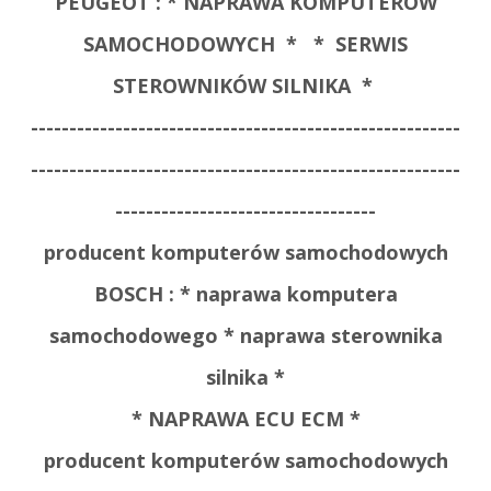
PEUGEOT :
* NAPRAWA KOMPUTERÓW
SAMOCHODOWYCH *
* SERWIS
STEROWNIKÓW SILNIKA *
--------------------------------------------------------
--------------------------------------------------------
----------------------------------
producent komputerów samochodowych
BOSCH : * naprawa komputera
samochodowego * naprawa sterownika
silnika *
* NAPRAWA ECU ECM *
producent komputerów samochodowych