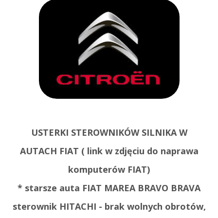
USTERKI STEROWNIKÓW SILNIKA W
AUTACH FIAT ( link w zdjęciu do naprawa
komputerów FIAT
)
* starsze auta FIAT MAREA BRAVO BRAVA
sterownik HITACHI - brak wolnych obrotów,