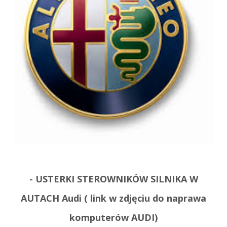
- USTERKI STEROWNIKÓW SILNIKA W
AUTACH Audi ( link w zdjęciu do naprawa
komputerów AUDI
)