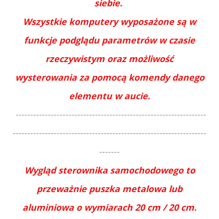
siebie.
Wszystkie komputery wyposażone są w
funkcje podglądu parametrów w czasie
rzeczywistym oraz możliwość
wysterowania za pomocą komendy danego
elementu w aucie.
-----------------------------------------------------------------
------------------------------------------------------------------
-------
Wygląd sterownika samochodowego to
przeważnie puszka metalowa lub
aluminiowa o wymiarach 20 cm / 20 cm.