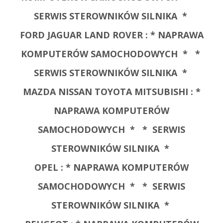
SERWIS STEROWNIKÓW SILNIKA *
FORD JAGUAR LAND ROVER :
* NAPRAWA
KOMPUTERÓW SAMOCHODOWYCH *
*
SERWIS STEROWNIKÓW SILNIKA *
MAZDA NISSAN TOYOTA MITSUBISHI :
*
NAPRAWA KOMPUTERÓW
SAMOCHODOWYCH *
* SERWIS
STEROWNIKÓW SILNIKA *
OPEL :
* NAPRAWA KOMPUTERÓW
SAMOCHODOWYCH *
* SERWIS
STEROWNIKÓW SILNIKA *