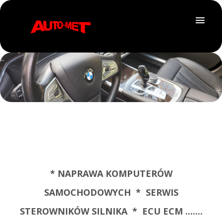
* NAPRAWA KOMPUTERÓW
SAMOCHODOWYCH * SERWIS
STEROWNIKÓW SILNIKA * ECU ECM .......