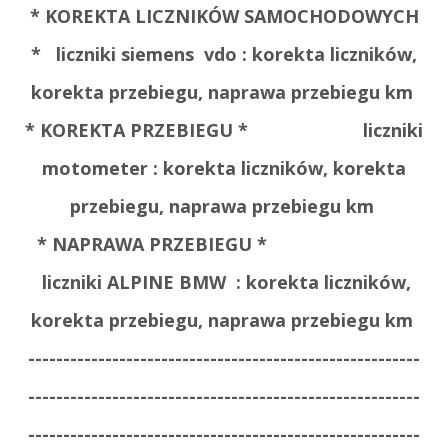
* KOREKTA LICZNIKÓW SAMOCHODOWYCH
*
liczniki siemens vdo : korekta liczników,
korekta przebiegu, naprawa przebiegu km
* KOREKTA PRZEBIEGU *
liczniki
motometer : korekta liczników, korekta
przebiegu, naprawa przebiegu km
* NAPRAWA PRZEBIEGU *
liczniki ALPINE BMW : korekta liczników,
korekta przebiegu, naprawa przebiegu km
--------------------------------------------------------
--------------------------------------------------------
--------------------------------------------------------