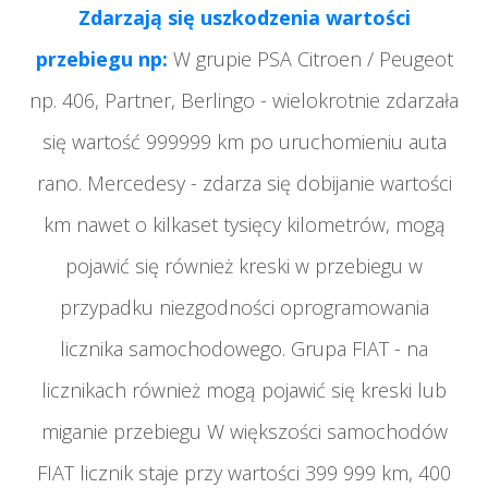
Zdarzają się uszkodzenia wartości
przebiegu np:
W grupie PSA Citroen / Peugeot
np. 406, Partner, Berlingo - wielokrotnie zdarzała
się wartość 999999 km po uruchomieniu auta
rano. Mercedesy -
zdarza się dobijanie wartości
km nawet o kilkaset tysięcy kilometrów, mogą
pojawić się również kreski w przebiegu w
przypadku niezgodności oprogramowania
licznika samochodowego. Grupa FIAT - na
licznikach również mogą pojawić się kreski lub
miganie przebiegu W większości samochodów
FIAT licznik staje przy wartości 399 999 km, 400