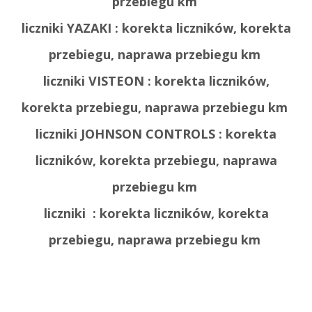
przebiegu km
liczniki YAZAKI : korekta liczników, korekta
przebiegu, naprawa przebiegu km
liczniki VISTEON : korekta liczników,
korekta przebiegu, naprawa przebiegu km
liczniki JOHNSON CONTROLS : korekta
liczników, korekta przebiegu, naprawa
przebiegu km
liczniki : korekta liczników, korekta
przebiegu, naprawa przebiegu km