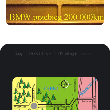
Copyright © AUTO-MET 2007. All rights reserved.