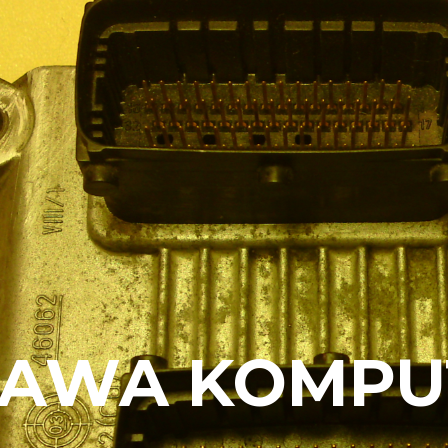
AWA KOMPU