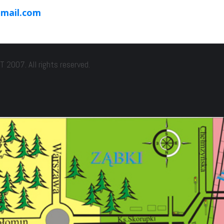
gmail.com
2007. All rights reserved.