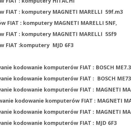
w FIAT : komputery HITACHI
 FIAT :
komputery MAGNETI MARELLI
59f.m3
w FIAT :
komputery
MAGNETI MARELLI
5NF,
 FIAT :
komputery
MAGNETI MARELLI
5Sf9
 FIAT :
komputery
MJD 6F3
anie kodowanie komputerów FIAT :
BOSCH ME7.3
anie kodowanie komputerów FIAT :
BOSCH ME
anie kodowanie
komputerów FIAT :
MAGNETI MA
wanie kodowanie
komputerów FIAT :
MAGNETI MA
anie kodowanie
komputerów FIAT :
MAGNETI MA
anie kodowanie
komputerów FIAT :
MJD 6F3