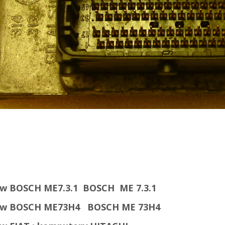
w BOSCH ME7.3.1 BOSCH ME 7.3.1
rów BOSCH ME73H4
BOSCH ME 73H4