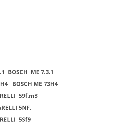
.1 BOSCH ME 7.3.1
73H4
BOSCH ME 73H4
RELLI
59f.m3
RELLI
5NF,
RELLI
5Sf9