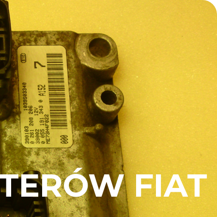
TERÓW FIAT