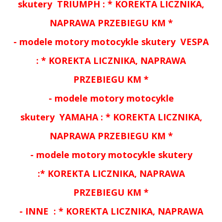
skutery
TRIUMPH :
*
KOREKTA LICZNIKA,
NAPRAWA PRZEBIEGU KM *
-
modele motory motocykle skutery
VESPA
:
*
KOREKTA LICZNIKA, NAPRAWA
PRZEBIEGU KM *
-
modele motory motocykle
skutery
YAMAHA :
*
KOREKTA LICZNIKA,
NAPRAWA PRZEBIEGU KM *
-
modele motory motocykle
skutery
:
*
KOREKTA LICZNIKA, NAPRAWA
PRZEBIEGU KM *
- INNE
:
*
KOREKTA LICZNIKA, NAPRAWA