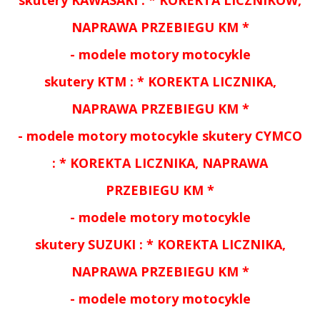
NAPRAWA PRZEBIEGU KM *
-
modele motory motocykle
skutery KTM
:
*
KOREKTA LICZNIKA,
NAPRAWA PRZEBIEGU KM *
-
modele motory motocykle skutery
CYMCO
:
*
KOREKTA LICZNIKA, NAPRAWA
PRZEBIEGU KM *
-
modele motory motocykle
skutery
SUZUKI :
*
KOREKTA LICZNIKA,
NAPRAWA PRZEBIEGU KM *
-
modele motory motocykle