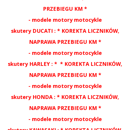
PRZEBIEGU KM *
-
modele motory motocykle
skutery DUCATI
:
*
KOREKTA LICZNIKÓW,
NAPRAWA PRZEBIEGU KM *
-
modele motory motocykle
skutery
HARLEY : *
*
KOREKTA LICZNIKÓW,
NAPRAWA PRZEBIEGU KM *
-
modele motory motocykle
skutery
HONDA :
*
KOREKTA LICZNIKÓW,
NAPRAWA PRZEBIEGU KM *
-
modele motory motocykle
skutery
KAWASAKI :
*
KOREKTA LICZNIKÓW,