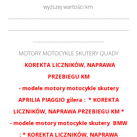
wyższej wartości km.
------------------------------------------------------------------
------------------------------------------------------------------
---------------------------------------
MOTORY MOTOCYKLE SKUTERY QUADY
:
KOREKTA LICZNIKÓW, NAPRAWA
PRZEBIEGU KM
- modele motory motocykle skutery
APRILIA PIAGGIO gilera : *
KOREKTA
LICZNIKÓW, NAPRAWA PRZEBIEGU KM *
-
modele motory motocykle skutery
BMW
:
*
KOREKTA LICZNIKÓW, NAPRAWA