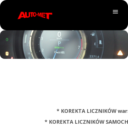
* KOREKTA LICZNIKÓW wa
* KOREKTA LICZNIKÓW SAMOCHO