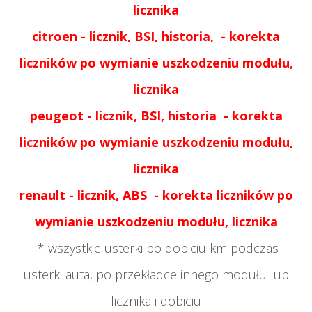
licznika
citroen - licznik, BSI, historia,
- korekta
liczników po wymianie uszkodzeniu modułu,
licznika
peugeot -
licznik, BSI, historia
- korekta
liczników po wymianie uszkodzeniu modułu,
licznika
renault -
licznik, ABS
- korekta liczników po
wymianie uszkodzeniu modułu, licznika
* wszystkie usterki po dobiciu km podczas
usterki auta, po przekładce innego modułu lub
licznika i dobiciu